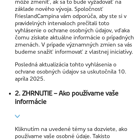
môže zmeniť, ak sa to bude vyžadovať na
základe nového vývoja. Spoločnosť
FrieslandCampina vám odporúča, aby ste si v
pravidelných intervaloch prečítali toto
vyhlásenie o ochrane osobných údajov, vďaka
čomu získate aktuálne informácie o prípadných
zmenách. V prípade významných zmien sa vás
budeme snažiť informovať z vlastnej iniciatívy.
Posledná aktualizácia tohto vyhlásenia o
ochrane osobných údajov sa uskutočnila 10.
apríla 2025.
2. ZHRNUTIE – Ako používame vaše
informácie
Kliknutím na uvedené témy sa dozviete, ako
používame vaše osobné údaje. Takisto