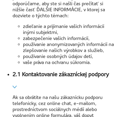
odporúčame, aby ste si našli čas prečítať si
nižšie časť ĎALŠIE INFORMÁCIE, v ktorej sa
dozviete o týchto témach:
zdieľanie a prijímanie vašich informácií
inými subjektmi,
zabezpečenie vašich informácií,
používanie anonymizovaných informácií na
zlepšovanie našich výrobkov a služieb,
používanie osobných údajov detí,
vaše práva na ochranu súkromia.
2.1 Kontaktovanie zákazníckej podpory
Ak sa obrátite na našu zákaznícku podporu
telefonicky, cez online chat, e-mailom,
prostredníctvom sociálnych médií alebo
vyplnením online formulára, váš dopyt