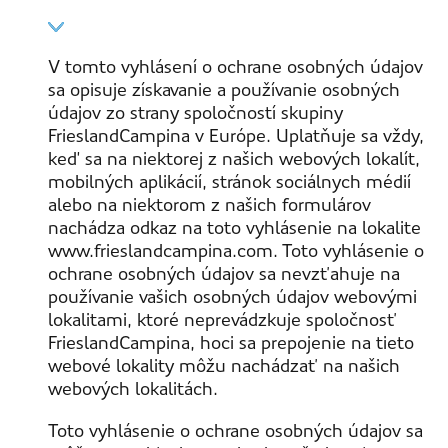
V tomto vyhlásení o ochrane osobných údajov
sa opisuje získavanie a používanie osobných
údajov zo strany spoločností skupiny
FrieslandCampina v Európe. Uplatňuje sa vždy,
keď sa na niektorej z našich webových lokalít,
mobilných aplikácií, stránok sociálnych médií
alebo na niektorom z našich formulárov
nachádza odkaz na toto vyhlásenie na lokalite
www.frieslandcampina.com. Toto vyhlásenie o
ochrane osobných údajov sa nevzťahuje na
používanie vašich osobných údajov webovými
lokalitami, ktoré neprevádzkuje spoločnosť
FrieslandCampina, hoci sa prepojenie na tieto
webové lokality môžu nachádzať na našich
webových lokalitách.
Toto vyhlásenie o ochrane osobných údajov sa