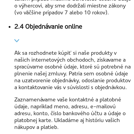
o výhercovi, aby sme dodržali miestne zákony
(vo väčšine prípadov 7 alebo 10 rokov).
2.4 Objednávanie online
Ak sa rozhodnete kúpiť si naše produkty v
našich internetových obchodoch, získavame a
spracúvame osobné údaje, ktoré sú potrebné na
plnenie našej zmluvy. Patria sem osobné údaje
na uzatvorenie objednávky, odoslanie produktov
a kontaktovanie vás v súvislosti s objednávkou.
Zaznamenávame vaše kontaktné a platobné
údaje, napríklad meno, adresu, e-mailovú
adresu, konto, číslo bankového účtu a údaje o
platobnej karte. Ukladáme aj históriu vašich
nákupov a platieb.