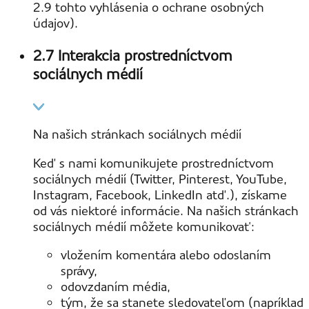
2.9 tohto vyhlásenia o ochrane osobných
údajov).
2.7 Interakcia prostredníctvom
sociálnych médií
Na našich stránkach sociálnych médií
Keď s nami komunikujete prostredníctvom
sociálnych médií (Twitter, Pinterest, YouTube,
Instagram, Facebook, LinkedIn atď.), získame
od vás niektoré informácie. Na našich stránkach
sociálnych médií môžete komunikovať:
vložením komentára alebo odoslaním
správy,
odovzdaním média,
tým, že sa stanete sledovateľom (napríklad