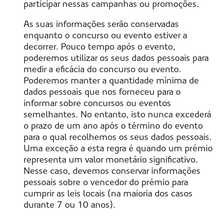
participar nessas campanhas ou promoções.
As suas informações serão conservadas
enquanto o concurso ou evento estiver a
decorrer. Pouco tempo após o evento,
poderemos utilizar os seus dados pessoais para
medir a eficácia do concurso ou evento.
Poderemos manter a quantidade mínima de
dados pessoais que nos forneceu para o
informar sobre concursos ou eventos
semelhantes. No entanto, isto nunca excederá
o prazo de um ano após o término do evento
para o qual recolhemos os seus dados pessoais.
Uma exceção a esta regra é quando um prémio
representa um valor monetário significativo.
Nesse caso, devemos conservar informações
pessoais sobre o vencedor do prémio para
cumprir as leis locais (na maioria dos casos
durante 7 ou 10 anos).