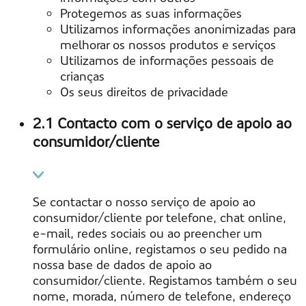
Protegemos as suas informações
Utilizamos informações anonimizadas para
melhorar os nossos produtos e serviços
Utilizamos de informações pessoais de
crianças
Os seus direitos de privacidade
2.1 Contacto com o serviço de apoio ao
consumidor/cliente
Se contactar o nosso serviço de apoio ao
consumidor/cliente por telefone, chat online,
e-mail, redes sociais ou ao preencher um
formulário online, registamos o seu pedido na
nossa base de dados de apoio ao
consumidor/cliente. Registamos também o seu
nome, morada, número de telefone, endereço