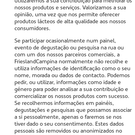
utilizaremos a sua contribuição para melhorar os
nossos produtos e serviços. Valorizamos a sua
opinião, uma vez que nos permite oferecer
produtos lácteos de alta qualidade aos nossos
consumidores.
Se participar ocasionalmente num painel,
evento de degustação ou pesquisa na rua ou
com um dos nossos parceiros comerciais, a
FrieslandCampina normalmente não recolhe e
utiliza informações de identificação como o seu
nome, morada ou dados de contacto. Podemos
pedir, ou utilizar, informações como idade e
género para poder analisar a sua contribuição e
comercializar os nossos produtos com sucesso.
Se recolhermos informações em painéis,
degustações e pesquisas que possamos associar
a si pessoalmente, apenas o faremos se nos
tiver dado o seu consentimento. Estes dados
pessoais são removidos ou anonimizados no