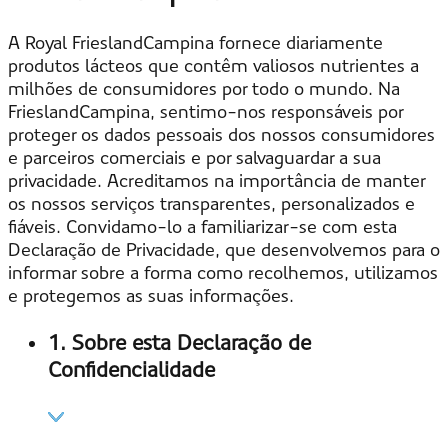
A Royal FrieslandCampina fornece diariamente
produtos lácteos que contêm valiosos nutrientes a
milhões de consumidores por todo o mundo. Na
FrieslandCampina, sentimo-nos responsáveis por
proteger os dados pessoais dos nossos consumidores
e parceiros comerciais e por salvaguardar a sua
privacidade. Acreditamos na importância de manter
os nossos serviços transparentes, personalizados e
fiáveis. Convidamo-lo a familiarizar-se com esta
Declaração de Privacidade, que desenvolvemos para o
informar sobre a forma como recolhemos, utilizamos
e protegemos as suas informações.
1. Sobre esta Declaração de
Confidencialidade