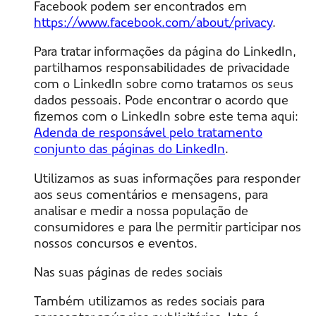
Facebook podem ser encontrados em
https://www.facebook.com/about/privacy
.
Para tratar informações da página do LinkedIn,
partilhamos responsabilidades de privacidade
com o LinkedIn sobre como tratamos os seus
dados pessoais. Pode encontrar o acordo que
fizemos com o LinkedIn sobre este tema aqui:
Adenda de responsável pelo tratamento
conjunto das páginas do LinkedIn
.
Utilizamos as suas informações para responder
aos seus comentários e mensagens, para
analisar e medir a nossa população de
consumidores e para lhe permitir participar nos
nossos concursos e eventos.
Nas suas páginas de redes sociais
Também utilizamos as redes sociais para