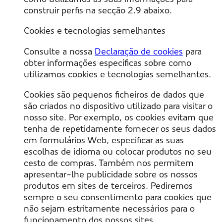
construir perfis na secção 2.9 abaixo.
Cookies e tecnologias semelhantes
Consulte a nossa
Declaração de cookies
para
obter informações específicas sobre como
utilizamos cookies e tecnologias semelhantes.
Cookies são pequenos ficheiros de dados que
são criados no dispositivo utilizado para visitar o
nosso site. Por exemplo, os cookies evitam que
tenha de repetidamente fornecer os seus dados
em formulários Web, especificar as suas
escolhas de idioma ou colocar produtos no seu
cesto de compras. Também nos permitem
apresentar-lhe publicidade sobre os nossos
produtos em sites de terceiros. Pediremos
sempre o seu consentimento para cookies que
não sejam estritamente necessários para o
funcionamento dos nossos sites.