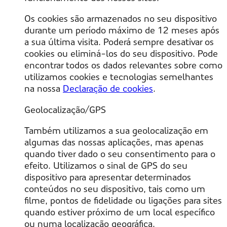
Os cookies são armazenados no seu dispositivo
durante um período máximo de 12 meses após
a sua última visita. Poderá sempre desativar os
cookies ou eliminá-los do seu dispositivo. Pode
encontrar todos os dados relevantes sobre como
utilizamos cookies e tecnologias semelhantes
na nossa
Declaração de cookies
.
Geolocalização/GPS
Também utilizamos a sua geolocalização em
algumas das nossas aplicações, mas apenas
quando tiver dado o seu consentimento para o
efeito. Utilizamos o sinal de GPS do seu
dispositivo para apresentar determinados
conteúdos no seu dispositivo, tais como um
filme, pontos de fidelidade ou ligações para sites
quando estiver próximo de um local específico
ou numa localização geográfica.