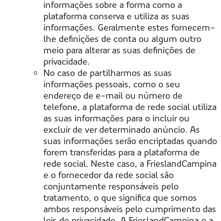
informações sobre a forma como a
plataforma conserva e utiliza as suas
informações. Geralmente estes fornecem-
lhe definições de conta ou algum outro
meio para alterar as suas definições de
privacidade.
No caso de partilharmos as suas
informações pessoais, como o seu
endereço de e-mail ou número de
telefone, a plataforma de rede social utiliza
as suas informações para o incluir ou
excluir de ver determinado anúncio. As
suas informações serão encriptadas quando
forem transferidas para a plataforma de
rede social. Neste caso, a FrieslandCampina
e o fornecedor da rede social são
conjuntamente responsáveis pelo
tratamento, o que significa que somos
ambos responsáveis pelo cumprimento das
leis de privacidade. A FrieslandCampina e a