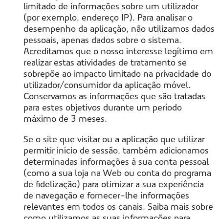
limitado de informações sobre um utilizador
(por exemplo, endereço IP). Para analisar o
desempenho da aplicação, não utilizamos dados
pessoais, apenas dados sobre o sistema.
Acreditamos que o nosso interesse legítimo em
realizar estas atividades de tratamento se
sobrepõe ao impacto limitado na privacidade do
utilizador/consumidor da aplicação móvel.
Conservamos as informações que são tratadas
para estes objetivos durante um período
máximo de 3 meses.
Se o site que visitar ou a aplicação que utilizar
permitir início de sessão, também adicionamos
determinadas informações à sua conta pessoal
(como a sua loja na Web ou conta do programa
de fidelização) para otimizar a sua experiência
de navegação e fornecer-lhe informações
relevantes em todos os canais. Saiba mais sobre
como utilizamos as suas informações para