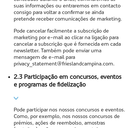
suas informações ou entraremos em contacto
consigo para voltar a confirmar se ainda
pretende receber comunicações de marketing.
Pode cancelar facilmente a subscrição de
marketing por e-mail ao clicar na ligação para
cancelar a subscrição que é fornecida em cada
newsletter. Também pode enviar uma
mensagem de e-mail para
privacy_statement@frieslandcampina.com.
2.3 Participação em concursos, eventos
e programas de fidelização
Pode participar nos nossos concursos e eventos.
Como, por exemplo, nos nossos concursos de
prémios, ações de reembolso, amostras