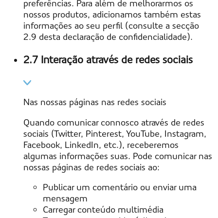
preferências. Para além de melhorarmos os
nossos produtos, adicionamos também estas
informações ao seu perfil (consulte a secção
2.9 desta declaração de confidencialidade).
2.7 Interação através de redes sociais
Nas nossas páginas nas redes sociais
Quando comunicar connosco através de redes
sociais (Twitter, Pinterest, YouTube, Instagram,
Facebook, LinkedIn, etc.), receberemos
algumas informações suas. Pode comunicar nas
nossas páginas de redes sociais ao:
Publicar um comentário ou enviar uma
mensagem
Carregar conteúdo multimédia