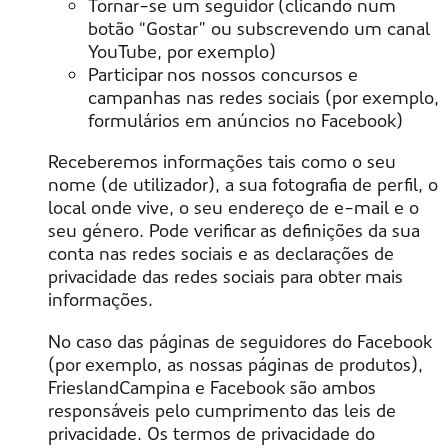
Tornar-se um seguidor (clicando num
botão “Gostar” ou subscrevendo um canal
YouTube, por exemplo)
Participar nos nossos concursos e
campanhas nas redes sociais (por exemplo,
formulários em anúncios no Facebook)
Receberemos informações tais como o seu
nome (de utilizador), a sua fotografia de perfil, o
local onde vive, o seu endereço de e-mail e o
seu género. Pode verificar as definições da sua
conta nas redes sociais e as declarações de
privacidade das redes sociais para obter mais
informações.
No caso das páginas de seguidores do Facebook
(por exemplo, as nossas páginas de produtos),
FrieslandCampina e Facebook são ambos
responsáveis pelo cumprimento das leis de
privacidade. Os termos de privacidade do