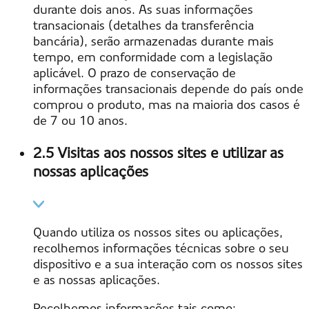
durante dois anos. As suas informações
transacionais (detalhes da transferência
bancária), serão armazenadas durante mais
tempo, em conformidade com a legislação
aplicável. O prazo de conservação de
informações transacionais depende do país onde
comprou o produto, mas na maioria dos casos é
de 7 ou 10 anos.
2.5 Visitas aos nossos sites e utilizar as
nossas aplicações
Quando utiliza os nossos sites ou aplicações,
recolhemos informações técnicas sobre o seu
dispositivo e a sua interação com os nossos sites
e as nossas aplicações.
Recolhemos informações tais como: