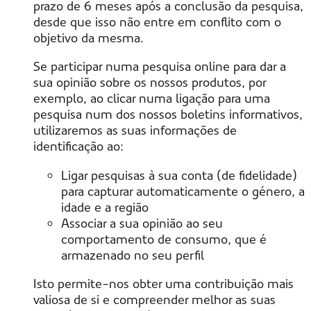
prazo de 6 meses após a conclusão da pesquisa,
desde que isso não entre em conflito com o
objetivo da mesma.
Se participar numa pesquisa online para dar a
sua opinião sobre os nossos produtos, por
exemplo, ao clicar numa ligação para uma
pesquisa num dos nossos boletins informativos,
utilizaremos as suas informações de
identificação ao:
Ligar pesquisas à sua conta (de fidelidade)
para capturar automaticamente o género, a
idade e a região
Associar a sua opinião ao seu
comportamento de consumo, que é
armazenado no seu perfil
Isto permite-nos obter uma contribuição mais
valiosa de si e compreender melhor as suas