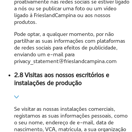
proativamente nas redes sociais se estiver ligado
a nós ou se publicar uma foto ou um vídeo
ligado à FrieslandCampina ou aos nossos
produtos.
Pode optar, a qualquer momento, por não
partilhar as suas informações com plataformas
de redes sociais para efeitos de publicidade,
enviando um e-mail para
privacy_statement@frieslandcampina.com
2.8 Visitas aos nossos escritórios e
instalações de produção
Se visitar as nossas instalações comerciais,
registamos as suas informações pessoais, como
o seu nome, endereço de e-mail, data de
nascimento, VCA, matrícula, a sua organização