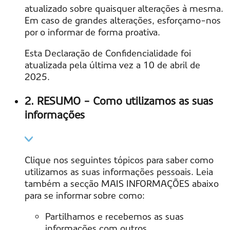
atualizado sobre quaisquer alterações à mesma.
Em caso de grandes alterações, esforçamo-nos
por o informar de forma proativa.
Esta Declaração de Confidencialidade foi
atualizada pela última vez a 10 de abril de
2025.
2. RESUMO - Como utilizamos as suas
informações
Clique nos seguintes tópicos para saber como
utilizamos as suas informações pessoais. Leia
também a secção MAIS INFORMAÇÕES abaixo
para se informar sobre como:
Partilhamos e recebemos as suas
informações com outros