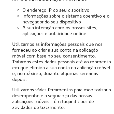
O endereço IP do seu dispositivo
Informações sobre o sistema operativo e o
navegador do seu dispositivo
A sua interação com os nossos sites,
aplicações e publicidade online
Utilizamos as informações pessoais que nos
forneceu ao criar a sua conta na aplicação
móvel com base no seu consentimento.
Tratamos estes dados pessoais até ao momento
em que elimina a sua conta da aplicação móvel
e, no máximo, durante algumas semanas
depois.
Utilizamos várias ferramentas para monitorizar o
desempenho e a segurança das nossas
aplicações móveis. Têm lugar 3 tipos de
atividades de tratamento: