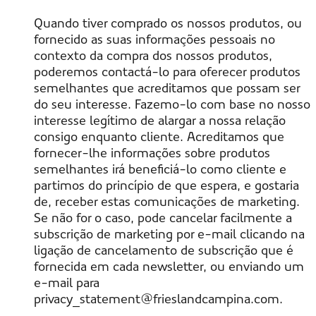
Quando tiver comprado os nossos produtos, ou
fornecido as suas informações pessoais no
contexto da compra dos nossos produtos,
poderemos contactá-lo para oferecer produtos
semelhantes que acreditamos que possam ser
do seu interesse. Fazemo-lo com base no nosso
interesse legítimo de alargar a nossa relação
consigo enquanto cliente. Acreditamos que
fornecer-lhe informações sobre produtos
semelhantes irá beneficiá-lo como cliente e
partimos do princípio de que espera, e gostaria
de, receber estas comunicações de marketing.
Se não for o caso, pode cancelar facilmente a
subscrição de marketing por e-mail clicando na
ligação de cancelamento de subscrição que é
fornecida em cada newsletter, ou enviando um
e-mail para
privacy_statement@frieslandcampina.com.