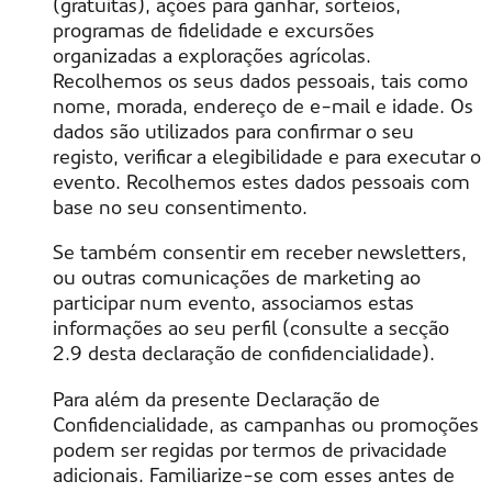
(gratuitas), ações para ganhar, sorteios,
programas de fidelidade e excursões
organizadas a explorações agrícolas.
Recolhemos os seus dados pessoais, tais como
nome, morada, endereço de e-mail e idade. Os
dados são utilizados para confirmar o seu
registo, verificar a elegibilidade e para executar o
evento. Recolhemos estes dados pessoais com
base no seu consentimento.
Se também consentir em receber newsletters,
ou outras comunicações de marketing ao
participar num evento, associamos estas
informações ao seu perfil (consulte a secção
2.9 desta declaração de confidencialidade).
Para além da presente Declaração de
Confidencialidade, as campanhas ou promoções
podem ser regidas por termos de privacidade
adicionais. Familiarize-se com esses antes de