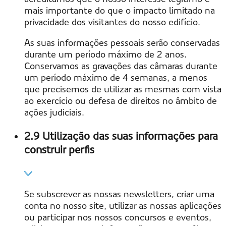
mais importante do que o impacto limitado na
privacidade dos visitantes do nosso edifício.
As suas informações pessoais serão conservadas
durante um período máximo de 2 anos.
Conservamos as gravações das câmaras durante
um período máximo de 4 semanas, a menos
que precisemos de utilizar as mesmas com vista
ao exercício ou defesa de direitos no âmbito de
ações judiciais.
2.9 Utilização das suas informações para
construir perfis
Se subscrever as nossas newsletters, criar uma
conta no nosso site, utilizar as nossas aplicações
ou participar nos nossos concursos e eventos,