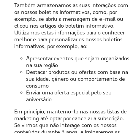
Também armazenamos as suas interações com
os nossos boletins informativos, como, por
exemplo, se abriu a mensagem de e-mail ou
clicou nos artigos do boletim informativo.
Utilizamos estas informações para o conhecer
melhor e para personalizar os nossos boletins
informativos, por exemplo, ao:
Apresentar eventos que sejam organizados
na sua região
Destacar produtos ou ofertas com base na
sua idade, género ou comportamento de
consumo
Enviar uma oferta especial pelo seu
aniversário
Em princípio, mantemo-lo nas nossas listas de
marketing até optar por cancelar a subscrição.
Se virmos que não interage com os nossos
conteúdos durante 3 anos, eliminaremos as