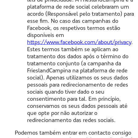
plataforma de rede social celebraram um
acordo (Responsável pelo tratamento) para
esse fim. No caso das campanhas do
Facebook, os respetivos termos estão
disponíveis em
https://www.facebook.com/about/privacy
.
Estes termos também se aplicam ao
tratamento dos dados após o término do
tratamento conjunto (a campanha da
FrieslandCampina na plataforma de rede
social). Apenas utilizamos os seus dados
pessoais para redirecionamento de redes
sociais quando tiver dado o seu
consentimento para tal. Em princípio,
conservamos os seus dados pessoais até
que opte por não autorizar o
redirecionamento das redes sociais.
Podemos também entrar em contacto consigo