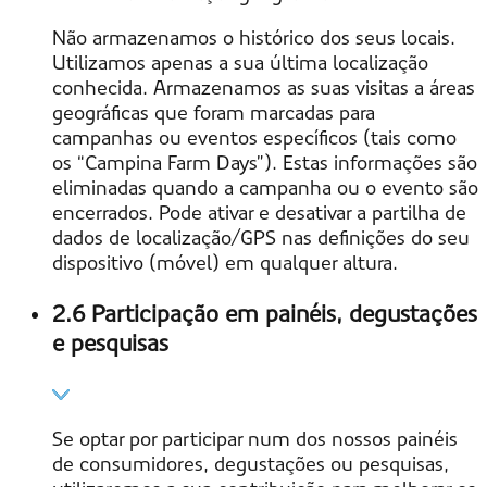
Não armazenamos o histórico dos seus locais.
Utilizamos apenas a sua última localização
conhecida. Armazenamos as suas visitas a áreas
geográficas que foram marcadas para
campanhas ou eventos específicos (tais como
os “Campina Farm Days”). Estas informações são
eliminadas quando a campanha ou o evento são
encerrados. Pode ativar e desativar a partilha de
dados de localização/GPS nas definições do seu
dispositivo (móvel) em qualquer altura.
2.6 Participação em painéis, degustações
e pesquisas
Se optar por participar num dos nossos painéis
de consumidores, degustações ou pesquisas,