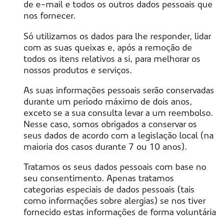
de e-mail e todos os outros dados pessoais que
nos fornecer.
Só utilizamos os dados para lhe responder, lidar
com as suas queixas e, após a remoção de
todos os itens relativos a si, para melhorar os
nossos produtos e serviços.
As suas informações pessoais serão conservadas
durante um período máximo de dois anos,
exceto se a sua consulta levar a um reembolso.
Nesse caso, somos obrigados a conservar os
seus dados de acordo com a legislação local (na
maioria dos casos durante 7 ou 10 anos).
Tratamos os seus dados pessoais com base no
seu consentimento. Apenas tratamos
categorias especiais de dados pessoais (tais
como informações sobre alergias) se nos tiver
fornecido estas informações de forma voluntária