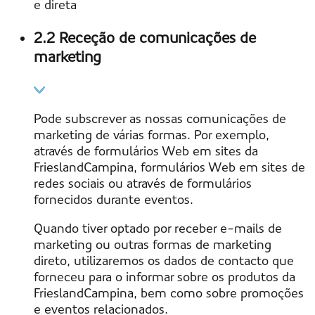
e direta
2.2 Receção de comunicações de
marketing
Pode subscrever as nossas comunicações de
marketing de várias formas. Por exemplo,
através de formulários Web em sites da
FrieslandCampina, formulários Web em sites de
redes sociais ou através de formulários
fornecidos durante eventos.
Quando tiver optado por receber e-mails de
marketing ou outras formas de marketing
direto, utilizaremos os dados de contacto que
forneceu para o informar sobre os produtos da
FrieslandCampina, bem como sobre promoções
e eventos relacionados.