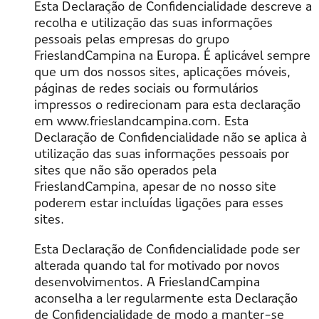
Esta Declaração de Confidencialidade descreve a
recolha e utilização das suas informações
pessoais pelas empresas do grupo
FrieslandCampina na Europa. É aplicável sempre
que um dos nossos sites, aplicações móveis,
páginas de redes sociais ou formulários
impressos o redirecionam para esta declaração
em www.frieslandcampina.com. Esta
Declaração de Confidencialidade não se aplica à
utilização das suas informações pessoais por
sites que não são operados pela
FrieslandCampina, apesar de no nosso site
poderem estar incluídas ligações para esses
sites.
Esta Declaração de Confidencialidade pode ser
alterada quando tal for motivado por novos
desenvolvimentos. A FrieslandCampina
aconselha a ler regularmente esta Declaração
de Confidencialidade de modo a manter-se