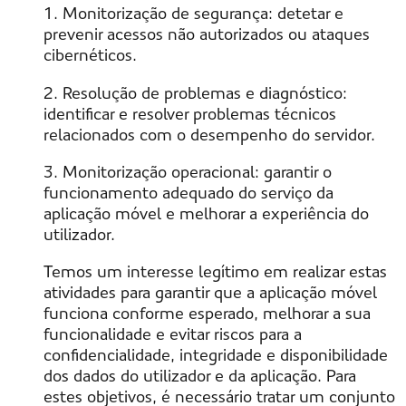
1. Monitorização de segurança: detetar e
prevenir acessos não autorizados ou ataques
cibernéticos.
2. Resolução de problemas e diagnóstico:
identificar e resolver problemas técnicos
relacionados com o desempenho do servidor.
3. Monitorização operacional: garantir o
funcionamento adequado do serviço da
aplicação móvel e melhorar a experiência do
utilizador.
Temos um interesse legítimo em realizar estas
atividades para garantir que a aplicação móvel
funciona conforme esperado, melhorar a sua
funcionalidade e evitar riscos para a
confidencialidade, integridade e disponibilidade
dos dados do utilizador e da aplicação. Para
estes objetivos, é necessário tratar um conjunto