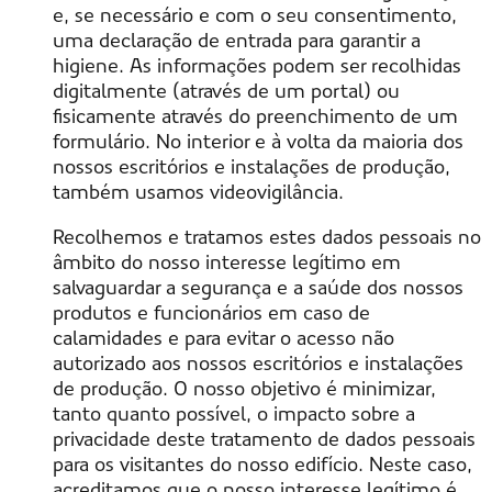
e, se necessário e com o seu consentimento,
uma declaração de entrada para garantir a
higiene. As informações podem ser recolhidas
digitalmente (através de um portal) ou
fisicamente através do preenchimento de um
formulário. No interior e à volta da maioria dos
nossos escritórios e instalações de produção,
também usamos videovigilância.
Recolhemos e tratamos estes dados pessoais no
âmbito do nosso interesse legítimo em
salvaguardar a segurança e a saúde dos nossos
produtos e funcionários em caso de
calamidades e para evitar o acesso não
autorizado aos nossos escritórios e instalações
de produção. O nosso objetivo é minimizar,
tanto quanto possível, o impacto sobre a
privacidade deste tratamento de dados pessoais
para os visitantes do nosso edifício. Neste caso,
acreditamos que o nosso interesse legítimo é