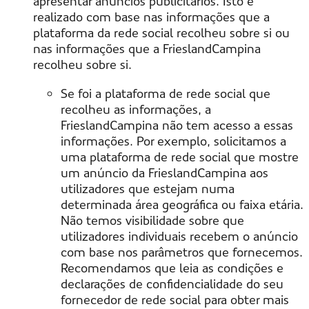
apresentar anúncios publicitários. Isto é
realizado com base nas informações que a
plataforma da rede social recolheu sobre si ou
nas informações que a FrieslandCampina
recolheu sobre si.
Se foi a plataforma de rede social que
recolheu as informações, a
FrieslandCampina não tem acesso a essas
informações. Por exemplo, solicitamos a
uma plataforma de rede social que mostre
um anúncio da FrieslandCampina aos
utilizadores que estejam numa
determinada área geográfica ou faixa etária.
Não temos visibilidade sobre que
utilizadores individuais recebem o anúncio
com base nos parâmetros que fornecemos.
Recomendamos que leia as condições e
declarações de confidencialidade do seu
fornecedor de rede social para obter mais